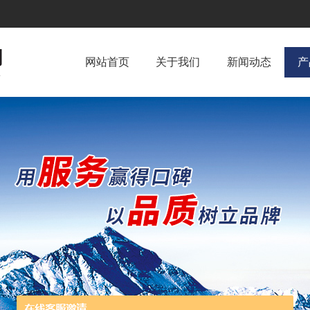
网站首页
关于我们
新闻动态
产