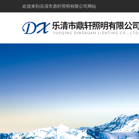
欢迎来到
乐清市鼎轩照明有限公司网站