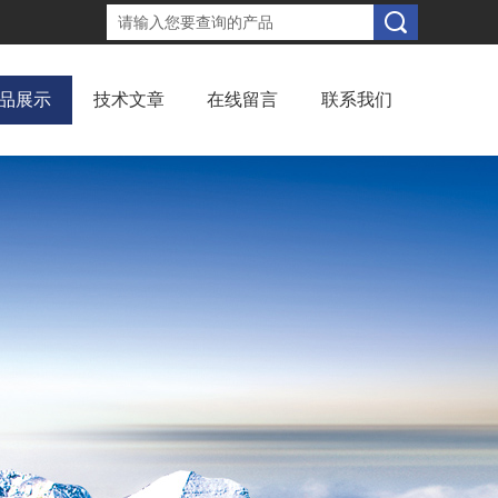
品展示
技术文章
在线留言
联系我们