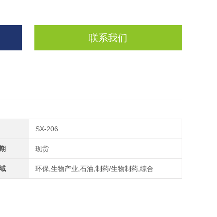
联系我们
SX-206
期
现货
域
环保,生物产业,石油,制药/生物制药,综合