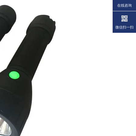
在线咨询
微信扫一扫