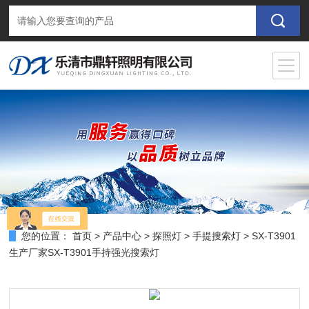
您的位置：
首页
>
产品中心
>
探照灯
>
手提搜索灯
> SX-T3901
生产厂家SX-T3901手持强光搜索灯