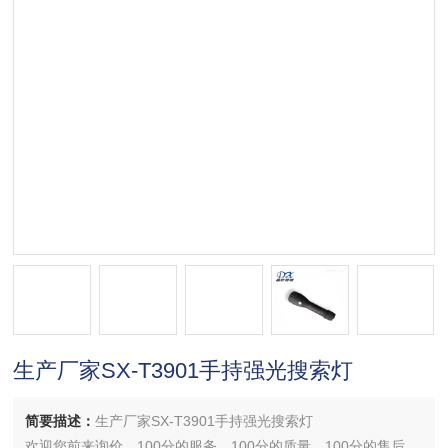
生产厂家SX-T3901手持强光搜索灯
简要描述：
生产厂家SX-T3901手持强光搜索灯
欢迎您前来询价，100分的服务，100分的质量，100分的售后，