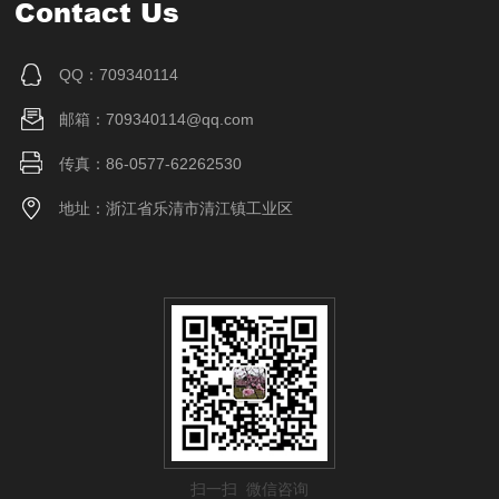
Contact Us
QQ：709340114
邮箱：709340114@qq.com
传真：86-0577-62262530
地址：浙江省乐清市清江镇工业区
扫一扫 微信咨询