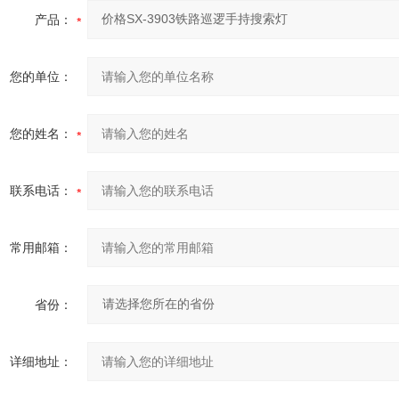
产品：
您的单位：
您的姓名：
联系电话：
常用邮箱：
省份：
详细地址：