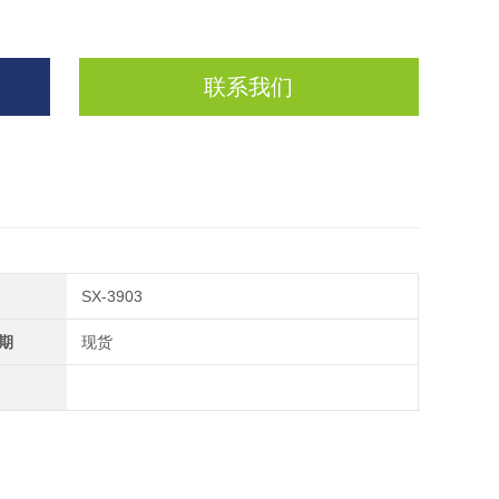
联系我们
SX-3903
期
现货