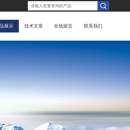
品展示
技术文章
在线留言
联系我们