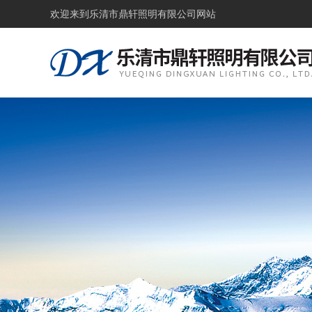
欢迎来到
乐清市鼎轩照明有限公司网站