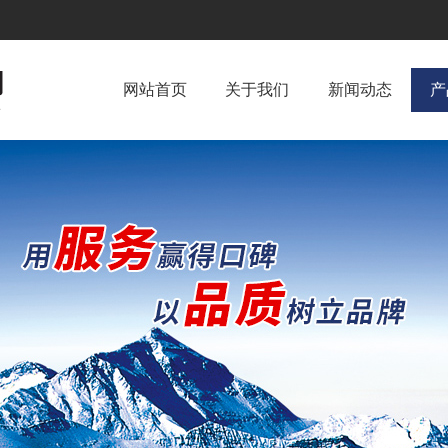
网站首页
关于我们
新闻动态
产