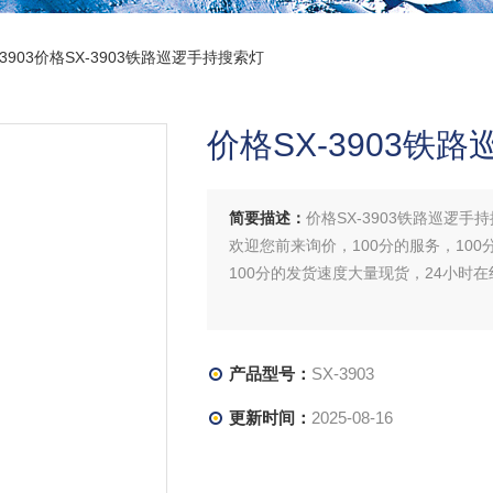
X-3903价格SX-3903铁路巡逻手持搜索灯
价格SX-3903铁
简要描述：
价格SX-3903铁路巡逻手
欢迎您前来询价，100分的服务，100
100分的发货速度大量现货，24小时
产品型号：
SX-3903
更新时间：
2025-08-16