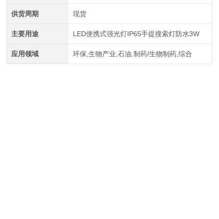
供货周期
现货
主要用途
LED便携式强光灯IP65手提搜索灯防水3W
应用领域
环保,生物产业,石油,制药/生物制药,综合