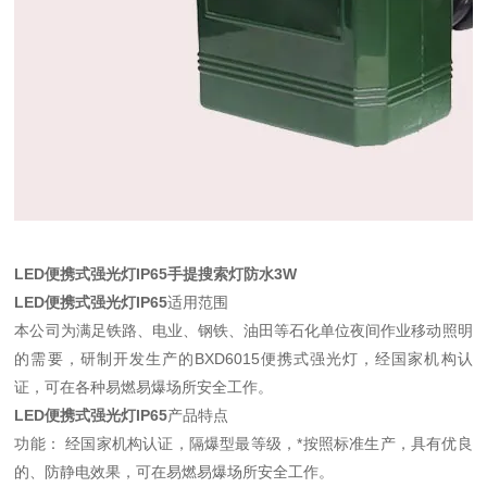
LED便携式强光灯IP65手提搜索灯防水3W
LED便携式强光灯IP65
适用范围
本公司为满足铁路、电业、钢铁、油田等石化单位夜间作业移动照明
的需要，研制开发生产的BXD6015便携式强光灯，经国家机构认
证，可在各种易燃易爆场所安全工作。
LED便携式强光灯IP65
产品特点
功能： 经国家机构认证，隔爆型最等级，*按照标准生产，具有优良
的、防静电效果，可在易燃易爆场所安全工作。