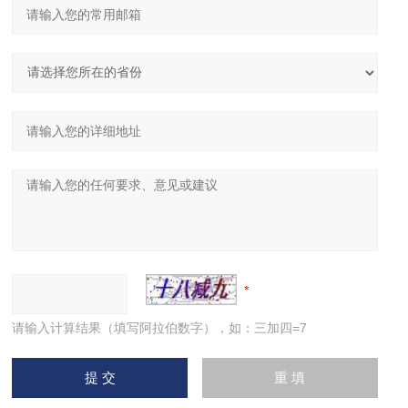
请输入计算结果（填写阿拉伯数字），如：三加四=7