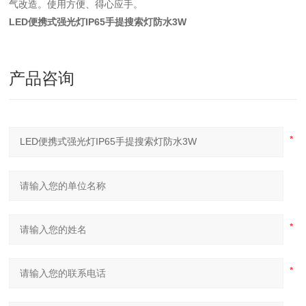
气改造。使用方便、得心应手。
LED便携式强光灯IP65手提搜索灯防水3W
产品咨询