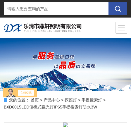
您的位置：
首页
>
产品中心
>
探照灯
>
手提搜索灯
>
BXD6015LED便携式强光灯IP65手提搜索灯防水3W