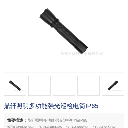
鼎轩照明多功能强光巡检电筒IP65
简要描述：
鼎轩照明多功能强光巡检电筒IP65
欢迎您前来询价，100分的服务，100分的质量，100分的售后，