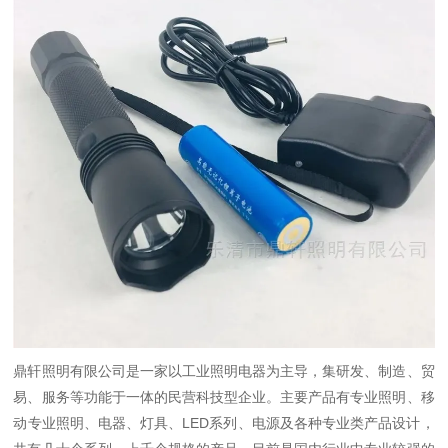
鼎轩照明有限公司是一家以工业照明电器为主导，集研发、制造、贸
易、服务等功能于一体的民营科技型企业。主要产品有专业照明、移
动专业照明、电器、灯具、LED系列、电源及各种专业类产品设计，