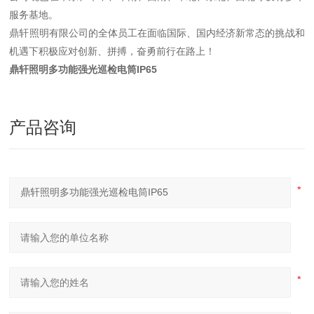
服务基地。
鼎轩照明有限公司的全体员工在面临国际、国内经济新常态的挑战和
机遇下积极应对创新、拼搏，奋勇前行在路上！
鼎轩照明多功能强光巡检电筒IP65
产品咨询