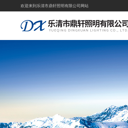
欢迎来到
乐清市鼎轩照明有限公司网站