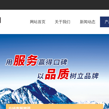
网站首页
关于我们
新闻动态
产