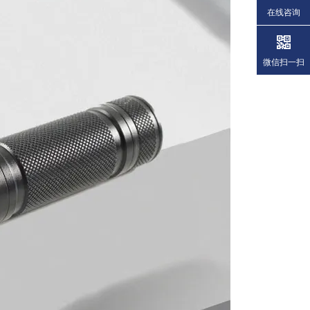
在线咨询
微信扫一扫