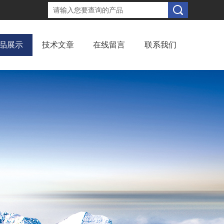
品展示
技术文章
在线留言
联系我们