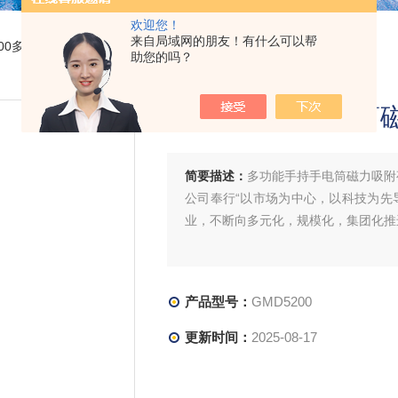
欢迎您！
来自局域网的朋友！有什么可以帮
5200多功能手持手电筒磁力吸附夜间电力应急
助您的吗？
多功能手持手电筒
简要描述：
多功能手持手电筒磁力吸附
公司奉行“以市场为中心，以科技为先
业，不断向多元化，规模化，集团化推
产品型号：
GMD5200
更新时间：
2025-08-17