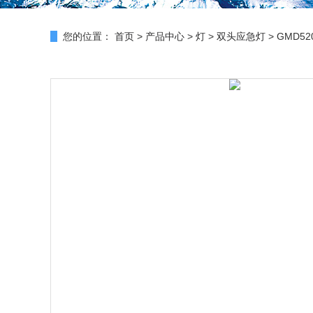
您的位置：
首页
>
产品中心
>
灯
>
双头应急灯
> GMD