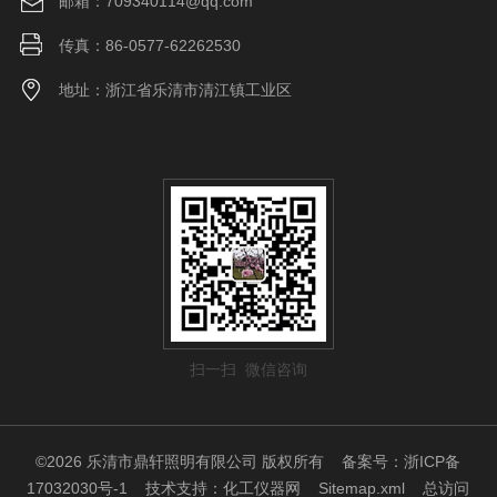
邮箱：709340114@qq.com
传真：86-0577-62262530
地址：浙江省乐清市清江镇工业区
扫一扫 微信咨询
©2026 乐清市鼎轩照明有限公司 版权所有
备案号：浙ICP备
17032030号-1
技术支持：
化工仪器网
Sitemap.xml
总访问