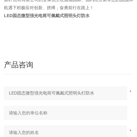
机遇下积极应对创新、拼搏，奋勇前行在路上！
LED固态微型强光电筒可佩戴式照明头灯防水
产品咨询