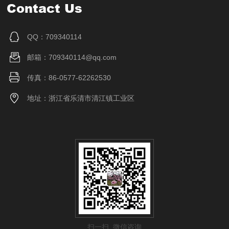
Contact Us
QQ：709340114
邮箱：709340114@qq.com
传真：86-0577-62262530
地址：浙江省乐清市清江镇工业区
扫一扫 微信咨询