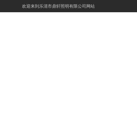
欢迎来到
乐清市鼎轩照明有限公司网站