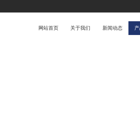
网站首页
关于我们
新闻动态
产