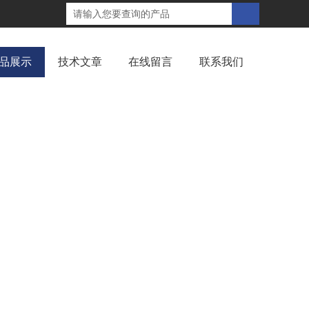
品展示
技术文章
在线留言
联系我们