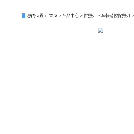
您的位置：
首页
>
产品中心
>
探照灯
>
车载遥控探照灯
>