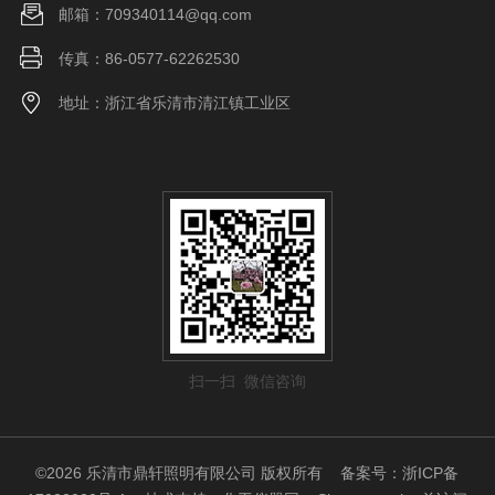
邮箱：709340114@qq.com
传真：86-0577-62262530
地址：浙江省乐清市清江镇工业区
扫一扫 微信咨询
©2026 乐清市鼎轩照明有限公司 版权所有
备案号：浙ICP备