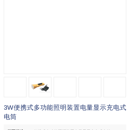
3W便携式多功能照明装置电量显示充电式
电筒