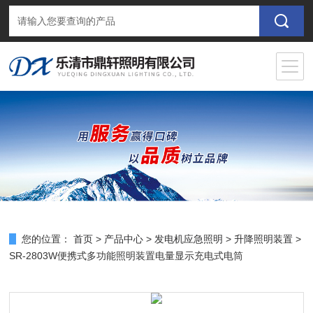
您的位置：
首页
>
产品中心
>
发电机应急照明
>
升降照明装置
>
SR-2803W便携式多功能照明装置电量显示充电式电筒