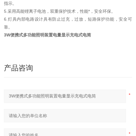
指示。
5.采用高能锂离子电池，双重保护技术，性能*，安全环保。
6.灯具内部电路设计具有防止过充，过放，短路保护功能，安全可
靠。
3W便携式多功能照明装置电量显示充电式电筒
产品咨询