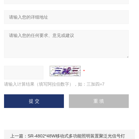
请输入计算结果（填写阿拉伯数字），如：三加四=7
上一篇：
SR-4802*48W移动式多功能照明装置聚泛光信号灯