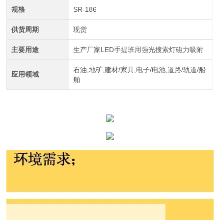
规格
SR-186
供货周期
现货
主要用途
生产厂家LED手提班用强光搜索灯磁力吸附
石油,地矿,建材/家具,电子/电池,道路/轨道/船
应用领域
舶