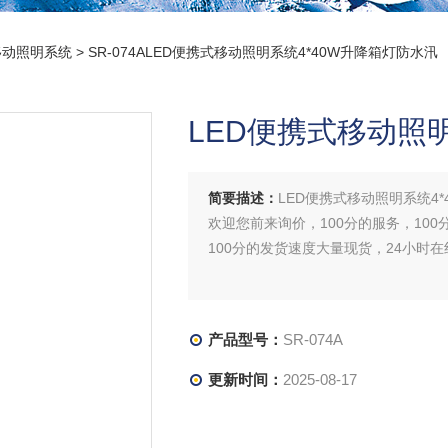
移动照明系统
> SR-074ALED便携式移动照明系统4*40W升降箱灯防水汛
LED便携式移动照
简要描述：
LED便携式移动照明系统4
欢迎您前来询价，100分的服务，100
100分的发货速度大量现货，24小时
产品型号：
SR-074A
更新时间：
2025-08-17