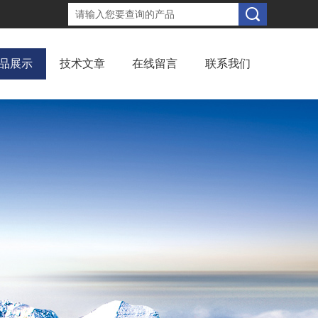
品展示
技术文章
在线留言
联系我们