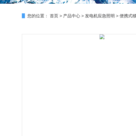
您的位置：
首页
>
产品中心
>
发电机应急照明
>
便携式