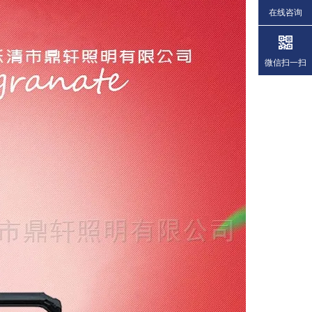
在线咨询
微信扫一扫