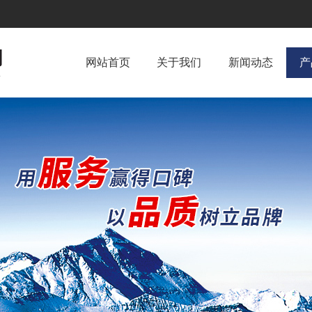
网站首页
关于我们
新闻动态
产