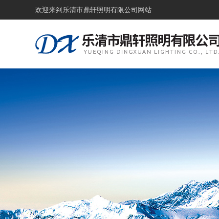
欢迎来到
乐清市鼎轩照明有限公司网站