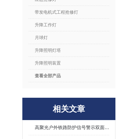
带发电机式工程抢修灯
升降工作灯
月球灯
升降照明灯塔
升降照明装置
查看全部产品
相关文章
高聚光户外铁路防护信号警示双面方位灯移动可手持伸缩底部磁吸