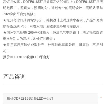
高灯具效率，DDFE9185灯具效率高达90%以上；DDFE9185灯具照
明范围广，照度大，照明均匀，通过专业的照明设计，照明效果与
70W金卤平台灯类似；
★充分考虑灯具的防水设计，结构设计上满足防水要求，产品外壳防
护等级达到IP66，可在水电厂廊道潮湿环境可靠使用；
★国际宽电压85-265V标准输入，恒流电气电路设计，满足输煤廊道
电压波动大的需求，延长灯具寿命；
★采用高压压铸铝成型外壳，外部静电喷塑处理，耐腐蚀，不易刮
花；
报价ODFE9185吸顶LED平台灯
产品咨询