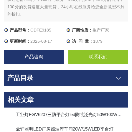
100分的发货速度大量现货，24小时在线服务给您全新意想不到
的折扣。
产品型号：
ODFE9185
厂商性质：
生产厂家
更新时间：
2025-08-17
访 问 量：
1879
产品咨询
联系我们
产品目录
相关文章
工业灯FGV6207三防平台灯led防眩泛光灯50W100W立杆弯杆壁装
鼎轩照明LED厂房照油库车间20W/15WLED平台灯