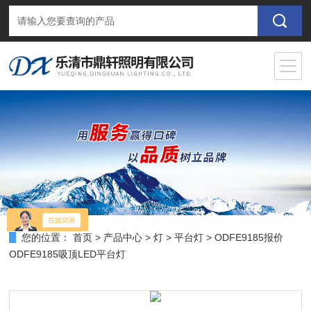
您的位置：
首页
>
产品中心
>
灯
>
平台灯
> ODFE9185报价
ODFE9185吸顶LED平台灯