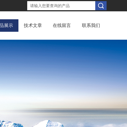
品展示
技术文章
在线留言
联系我们