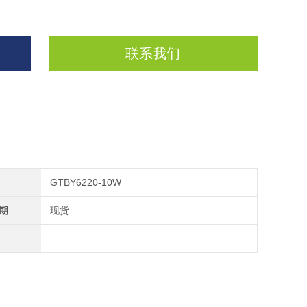
联系我们
GTBY6220-10W
期
现货