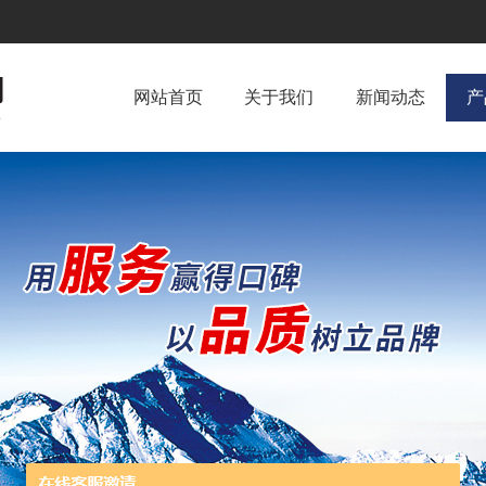
网站首页
关于我们
新闻动态
产