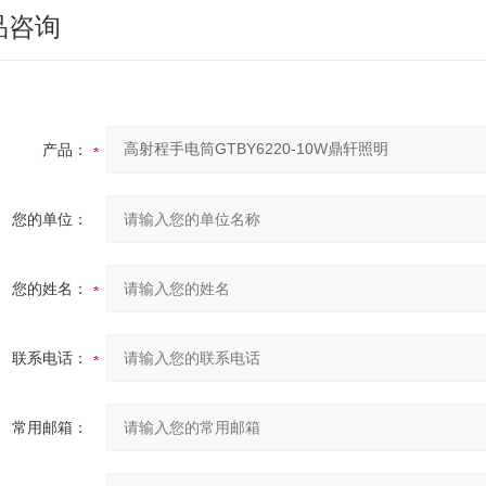
品咨询
产品：
您的单位：
您的姓名：
联系电话：
常用邮箱：