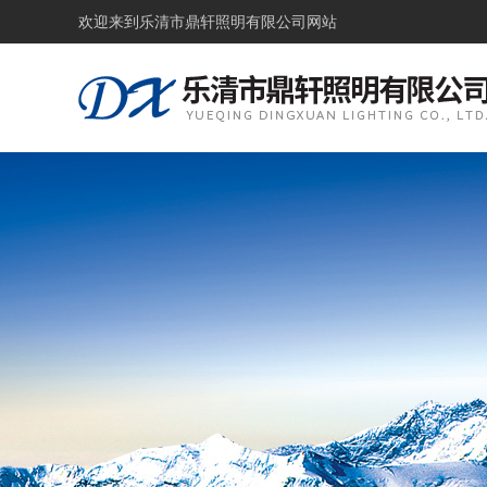
欢迎来到
乐清市鼎轩照明有限公司网站