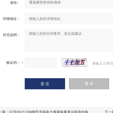
省份：
详细地址：
补充说明：
验证码：
请输入计算结
一篇：
GTBY62113W微型手电电力搜索电量显示电筒价格
下一