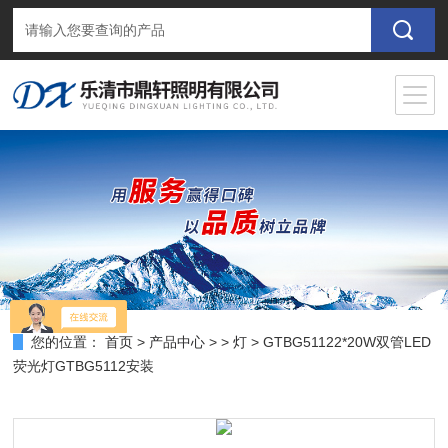
您的位置：
首页
>
产品中心
> >
灯
> GTBG51122*20W双管LED
荧光灯GTBG5112安装