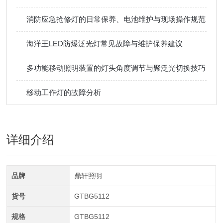
消防应急抢修灯的日常保养、电池维护与现场操作规范
海洋王LED防爆泛光灯常见故障与维护保养建议
多功能移动照明装置的灯头角度调节与聚泛光切换技巧
移动工作灯的故障分析
详细介绍
品牌
鼎轩照明
货号
GTBG5112
规格
GTBG5112