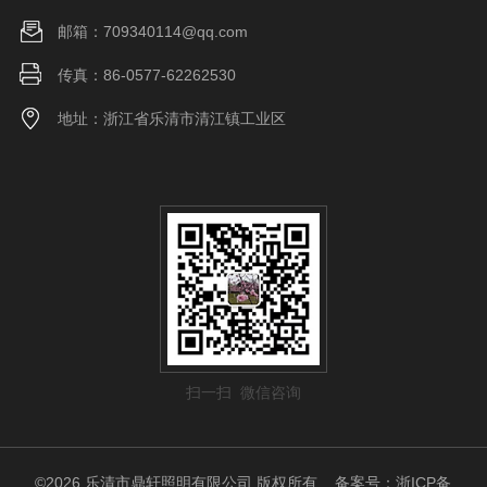
邮箱：709340114@qq.com
传真：86-0577-62262530
地址：浙江省乐清市清江镇工业区
扫一扫 微信咨询
©2026 乐清市鼎轩照明有限公司 版权所有
备案号：浙ICP备