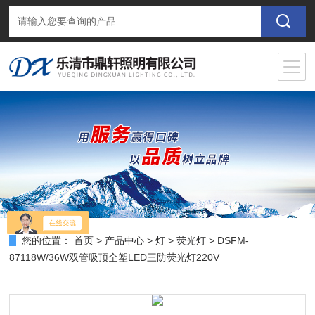
您的位置：
首页
>
产品中心
>
灯
>
荧光灯
> DSFM-
87118W/36W双管吸顶全塑LED三防荧光灯220V