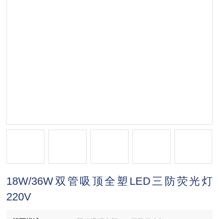
18W/36W双管吸顶全塑LED三防荧光灯
220V