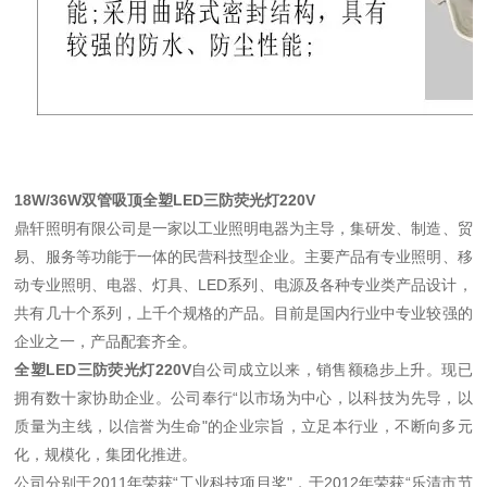
18W/36W双管吸顶全塑LED三防荧光灯220V
鼎轩照明有限公司是一家以工业照明电器为主导，集研发、制造、贸
易、服务等功能于一体的民营科技型企业。主要产品有专业照明、移
动专业照明、电器、灯具、LED系列、电源及各种专业类产品设计，
共有几十个系列，上千个规格的产品。目前是国内行业中专业较强的
企业之一，产品配套齐全。
全塑LED三防荧光灯220V
自公司成立以来，销售额稳步上升。现已
拥有数十家协助企业。公司奉行“以市场为中心，以科技为先导，以
质量为主线，以信誉为生命"的企业宗旨，立足本行业，不断向多元
化，规模化，集团化推进。
公司分别于2011年荣获“工业科技项目奖"，于2012年荣获“乐清市节