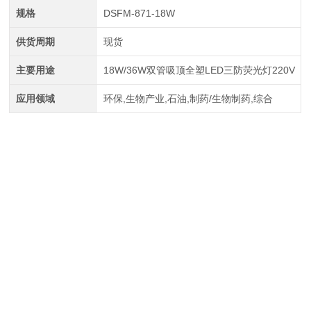
规格
DSFM-871-18W
供货周期
现货
主要用途
18W/36W双管吸顶全塑LED三防荧光灯220V
应用领域
环保,生物产业,石油,制药/生物制药,综合