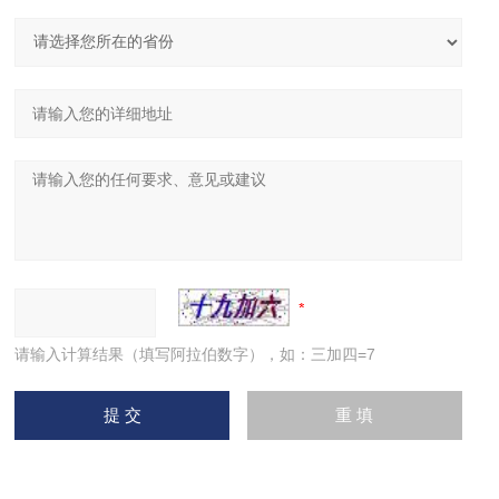
请输入计算结果（填写阿拉伯数字），如：三加四=7