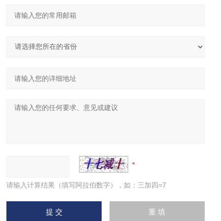
请输入计算结果（填写阿拉伯数字），如：三加四=7