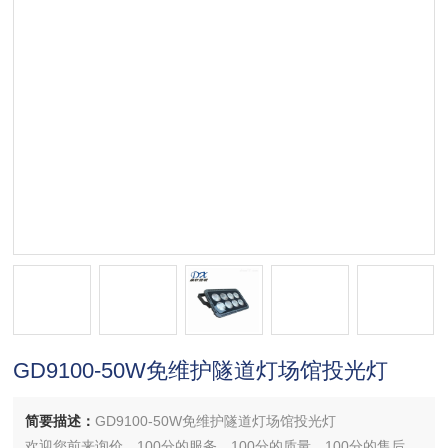
GD9100-50W免维护隧道灯场馆投光灯
简要描述：
GD9100-50W免维护隧道灯场馆投光灯
欢迎您前来询价，100分的服务，100分的质量，100分的售后，