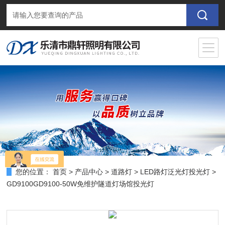
您的位置：
首页
>
产品中心
>
道路灯
>
LED路灯泛光灯投光灯
>
GD9100GD9100-50W免维护隧道灯场馆投光灯