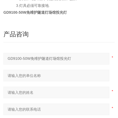
3.灯具必须可靠接地.
GD9100-50W免维护隧道灯场馆投光灯
产品咨询