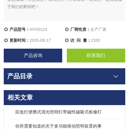
于我们的辉煌吧！
产品型号：
HYG9119
厂商性质：
生产厂家
更新时间：
2025-08-17
访 问 量：
2393
产品咨询
联系我们
产品目录
相关文章
应急灯便携式强光照明灯带磁性磁吸式检修灯
你所需要知道的关于多功能移动照明装置的事