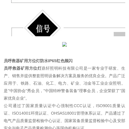
员呼救器矿用方位灯防水IP65红色频闪
员呼救器矿用方位灯
鼎轩照明科技有限公司是一家专业于研发、生
产、销售并提供整套照明设备解决方案及服务的优良企业。产品广泛
应用于、铁路、石油、化工、电力、矿业、冶金等工业企业照明。
是"中国协会"秀会员，"中国特种警备装备"理事会员，企业荣获了"国
家优良企业"。
公司通过了国家质量认证中心强制性CCC认证，ISO9001质量认
证、ISO14001环境认证、OHSAS18001管理体系认证。产品通过了
电气产品质量监督检验中心认证、国家装备质量监督检验中心及安部
安全与电子产品质量检测中心等国内机构认证。