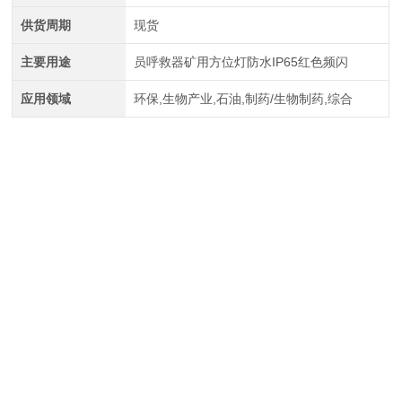
供货周期
现货
主要用途
员呼救器矿用方位灯防水IP65红色频闪
应用领域
环保,生物产业,石油,制药/生物制药,综合