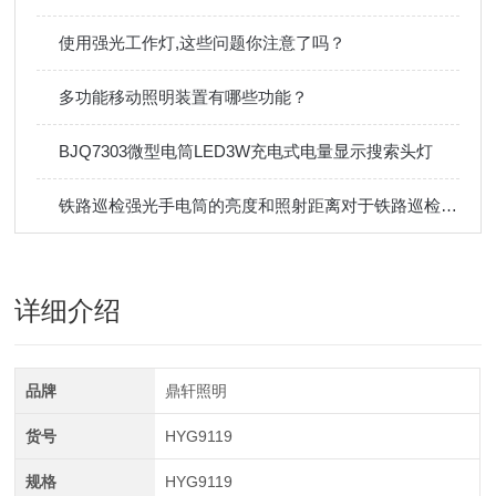
使用强光工作灯,这些问题你注意了吗？
多功能移动照明装置有哪些功能？
BJQ7303微型电筒LED3W充电式电量显示搜索头灯
铁路巡检强光手电筒的亮度和照射距离对于铁路巡检有什么影响？
详细介绍
品牌
鼎轩照明
货号
HYG9119
规格
HYG9119