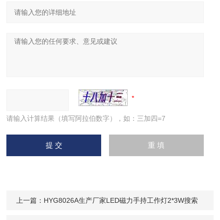
请输入计算结果（填写阿拉伯数字），如：三加四=7
上一篇：
HYG8026A生产厂家LED磁力手持工作灯2*3W搜索