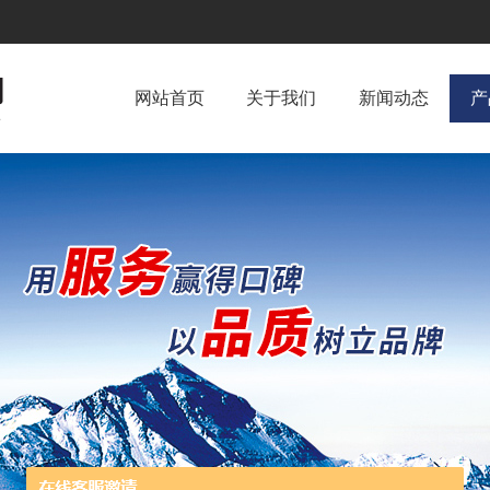
网站首页
关于我们
新闻动态
产