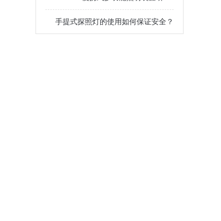
手提式探照灯的使用如何保证安全？