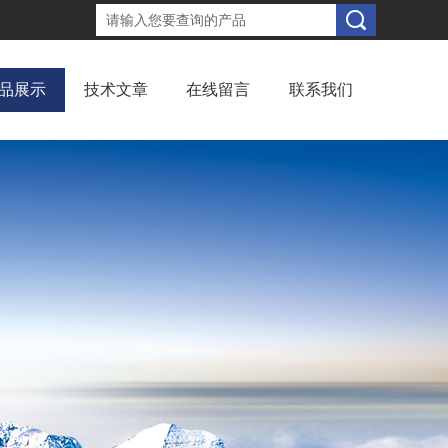
品展示
技术文章
在线留言
联系我们