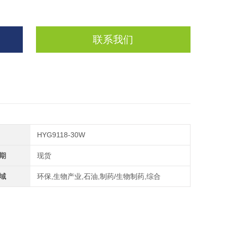
联系我们
HYG9118-30W
期
现货
域
环保,生物产业,石油,制药/生物制药,综合