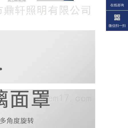
在线咨询
微信扫一扫