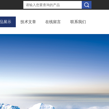
品展示
技术文章
在线留言
联系我们