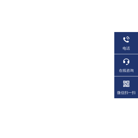
电话
在线咨询
微信扫一扫