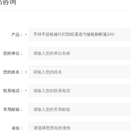
品咨询
产品：
您的单位：
您的姓名：
联系电话：
常用邮箱：
省份：