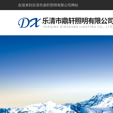
欢迎来到
乐清市鼎轩照明有限公司网站