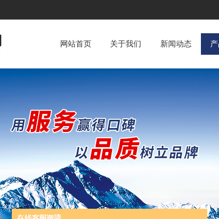
网站首页
关于我们
新闻动态
产