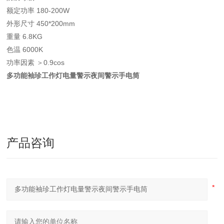
额定功率 180-200W
外形尺寸 450*200mm
重量 6.8KG
色温 6000K
功率因素 ＞0.9cos
多功能袖珍工作灯电量警示夜间警示手电筒
产品咨询