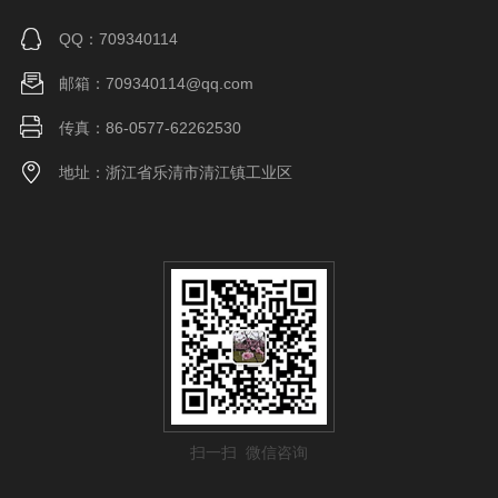
QQ：709340114
邮箱：709340114@qq.com
传真：86-0577-62262530
地址：浙江省乐清市清江镇工业区
扫一扫 微信咨询