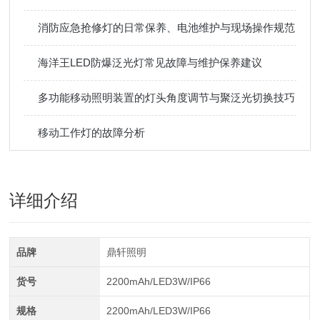
消防应急抢修灯的日常保养、电池维护与现场操作规范
海洋王LED防爆泛光灯常见故障与维护保养建议
多功能移动照明装置的灯头角度调节与聚泛光切换技巧
移动工作灯的故障分析
详细介绍
品牌
鼎轩照明
货号
2200mAh/LED3W/IP66
规格
2200mAh/LED3W/IP66