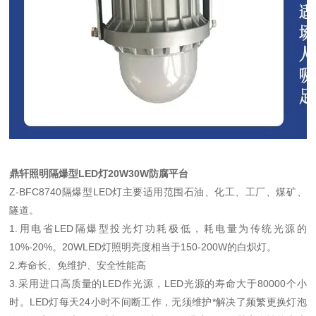
鼎轩照明隔爆型LED灯20W30W防腐平台
Z-BFC8740隔爆型LED灯主要适用范围石油、化工、工厂、煤矿、
隧道。
1.用电省LED隔爆型投光灯功耗极低，耗电量为传统光源的
10%-20%。20WLED灯照明亮度相当于150-200W的白炽灯。
2.寿命长、免维护、安全性能高
3.采用进口高质量的LED作光源，LED光源的寿命大于80000个小
时。LED灯每天24小时不间断工作，无须维护*解决了频繁更换灯泡