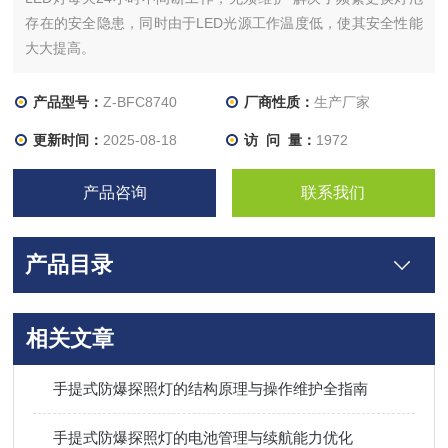
存在的安全隐患，同时由于LED光源工作温度低，使其安全性能
大大提高。
产品型号：
Z-BFC8740
厂商性质：
生产厂家
更新时间：
2025-08-18
访 问 量：
1972
产品咨询
联系我们
产品目录
相关文章
手提式防爆探照灯的结构原理与操作维护全指南
手提式防爆探照灯的电池管理与续航能力优化