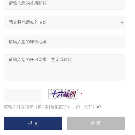
请输入计算结果（填写阿拉伯数字），如：三加四=7