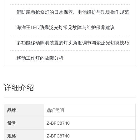
消防应急抢修灯的日常保养、电池维护与现场操作规范
海洋王LED防爆泛光灯常见故障与维护保养建议
多功能移动照明装置的灯头角度调节与聚泛光切换技巧
移动工作灯的故障分析
详细介绍
品牌
鼎轩照明
货号
Z-BFC8740
规格
Z-BFC8740