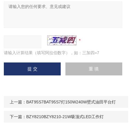
请输入计算结果（填写阿拉伯数字），如：三加四=7
上一篇：
BAT95S7BAT95S7灯150W240W壁式油田平台灯
下一篇：
BZY8210BZY8210-21W吸顶式LED工作灯