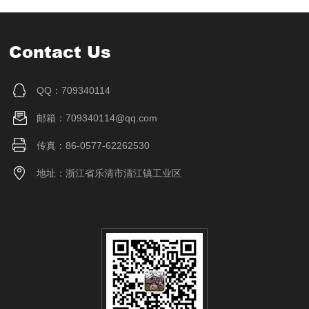
Contact Us
QQ：709340114
邮箱：709340114@qq.com
传真：86-0577-62262530
地址：浙江省乐清市清江镇工业区