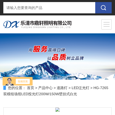
您的位置：
首页
>
产品中心
>
道路灯
>
LED泛光灯
> HG-7265
双模组场馆LED投光灯200W/150W壁挂式白光