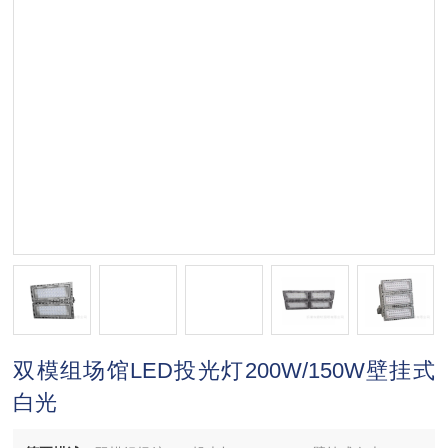
双模组场馆LED投光灯200W/150W壁挂式
白光