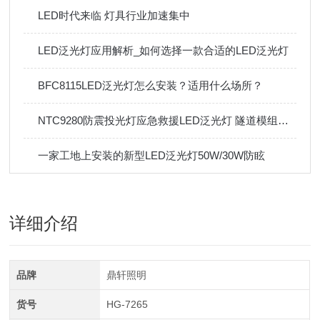
LED时代来临 灯具行业加速集中
LED泛光灯应用解析_如何选择一款合适的LED泛光灯
BFC8115LED泛光灯怎么安装？适用什么场所？
NTC9280防震投光灯应急救援LED泛光灯 隧道模组大功率防汛照明灯
一家工地上安装的新型LED泛光灯50W/30W防眩
详细介绍
品牌
鼎轩照明
货号
HG-7265