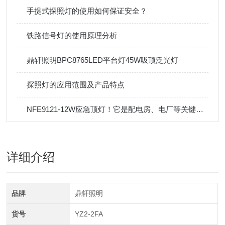
手提式探照灯的使用如何保证安全？
铁路信号灯的使用原理分析
鼎轩照明BPC8765LED平台灯45W吸顶泛光灯
探照灯的应用范围及产品特点
NFE9121-12W应急顶灯！它是配电房、电厂等关键场所的守护神！
详细介绍
品牌
鼎轩照明
货号
YZ2-2FA