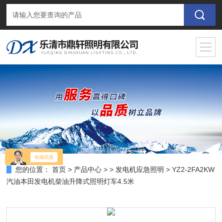
您的位置：
首页
>
产品中心
> >
发电机应急照明
> YZ2-2FA2KW
汽油本田发电机柴油升降式照明灯车4.5米