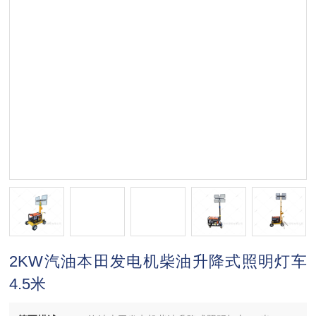
2KW汽油本田发电机柴油升降式照明灯车
4.5米