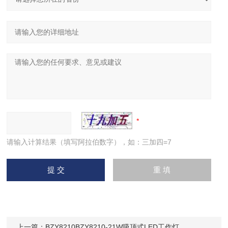
请输入计算结果（填写阿拉伯数字），如：三加四=7
上一篇：
BZY8210BZY8210-21W吸顶式LED工作灯