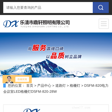
您的位置：
首页
>
产品中心
>
道路灯
>
格栅灯
> DSFM-820电力
会议室LED格栅灯DSFM-820-28W