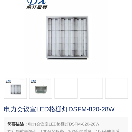
电力会议室LED格栅灯DSFM-820-28W
简要描述：
电力会议室LED格栅灯DSFM-820-28W
欢迎您前来询价，100分的服务，100分的质量，100分的售后，