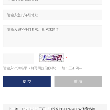
请输入计算结果（填写阿拉伯数字），如：三加四=7
上一篇：
DSFG-930工厂LED投光灯200W/400W体育场馆高顶灯IP65