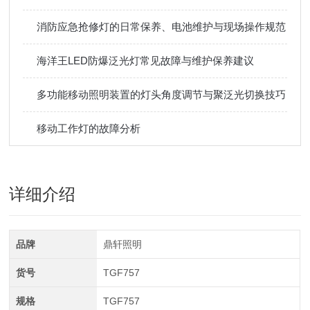
消防应急抢修灯的日常保养、电池维护与现场操作规范
海洋王LED防爆泛光灯常见故障与维护保养建议
多功能移动照明装置的灯头角度调节与聚泛光切换技巧
移动工作灯的故障分析
详细介绍
品牌
鼎轩照明
货号
TGF757
规格
TGF757