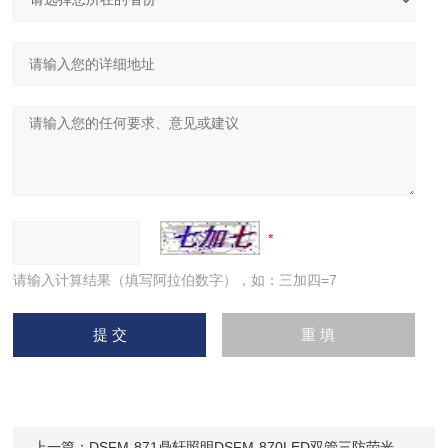
请输入计算结果（填写阿拉伯数字），如：三加四=7
上一篇：
DSFM-871鼎轩照明DSFM-870LED双管三防荧光灯36W/18W