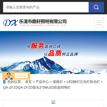
您的位置：
首页
>
产品中心
>
道路灯
>
LED路灯泛光灯投光灯
>
QA-ZFZDQA-ZFZD双头2*3WLED应急照明灯