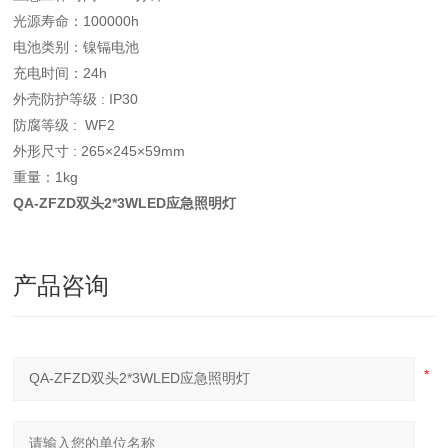
光源寿命：100000h
电池类别：镍镉电池
充电时间：24h
外壳防护等级 : IP30
防腐等级 : WF2
外形尺寸 : 265×245×59mm
重量：1kg
QA-ZFZD双头2*3WLED应急照明灯
产品咨询