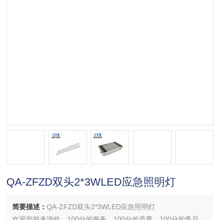
QA-ZFZD双头2*3WLED应急照明灯
简要描述：
QA-ZFZD双头2*3WLED应急照明灯
欢迎您前来询价，100分的服务，100分的质量，100分的售后，