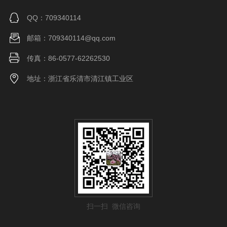
QQ：709340114
邮箱：709340114@qq.com
传真：86-0577-62262530
地址：浙江省乐清市清江镇工业区
扫一扫 微信咨询