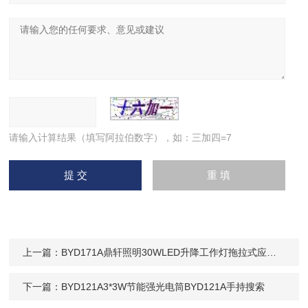
请输入计算结果（填写阿拉伯数字），如：三加四=7
上一篇：
BYD171A鼎轩照明30WLED升降工作灯拖拉式应急灯
下一篇：
BYD121A3*3W节能强光电筒BYD121A手持搜索