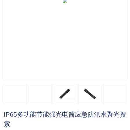
IP65多功能节能强光电筒应急防汛水聚光搜
索