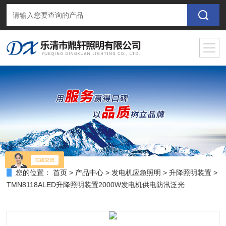
您的位置：
首页
>
产品中心
>
发电机应急照明
>
升降照明装置
>
TMN8118ALED升降照明装置2000W发电机供电防汛泛光