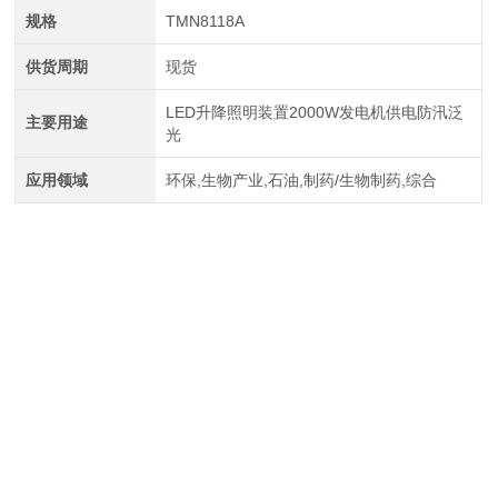
规格
TMN8118A
供货周期
现货
LED升降照明装置2000W发电机供电防汛泛
主要用途
光
应用领域
环保,生物产业,石油,制药/生物制药,综合