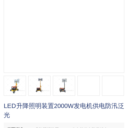
LED升降照明装置2000W发电机供电防汛泛
光