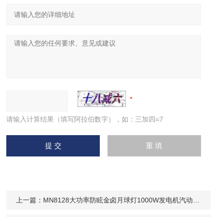
请输入计算结果（填写阿拉伯数字），如：三加四=7
上一篇：
MN8128大功率防眩金卤月球灯1000W发电机汽动升降