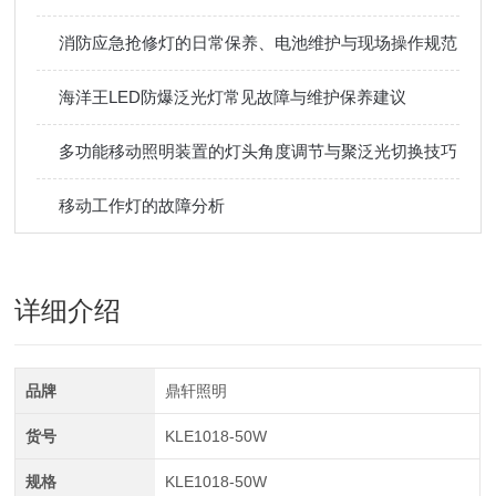
消防应急抢修灯的日常保养、电池维护与现场操作规范
海洋王LED防爆泛光灯常见故障与维护保养建议
多功能移动照明装置的灯头角度调节与聚泛光切换技巧
移动工作灯的故障分析
详细介绍
品牌
鼎轩照明
货号
KLE1018-50W
规格
KLE1018-50W