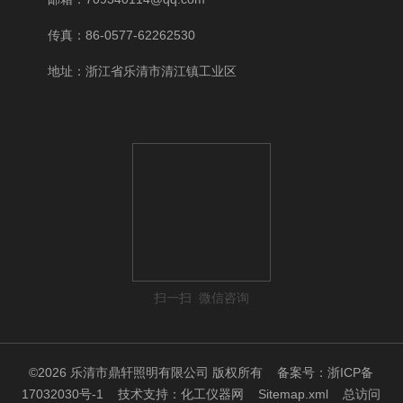
传真：86-0577-62262530
地址：浙江省乐清市清江镇工业区
扫一扫 微信咨询
©2026 乐清市鼎轩照明有限公司 版权所有
备案号：浙ICP备
17032030号-1
技术支持：
化工仪器网
Sitemap.xml
总访问