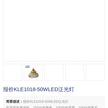
报价KLE1018-50WLED泛光灯
简要描述：
报价KLE1018-50WLED泛光灯
欢迎您前来询价，100分的服务，100分的质量，100分的售后，