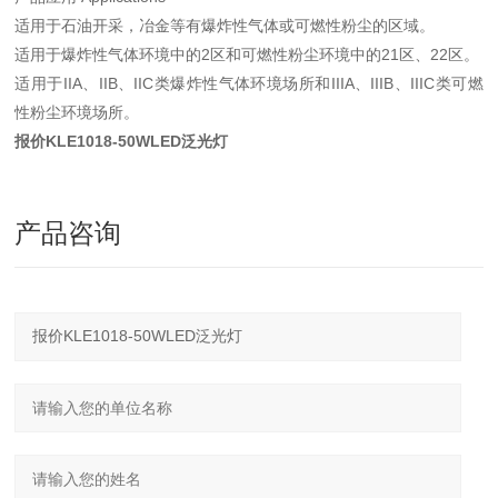
适用于石油开采，冶金等有爆炸性气体或可燃性粉尘的区域。
适用于爆炸性气体环境中的2区和可燃性粉尘环境中的21区、22区。
适用于IIA、IIB、IIC类爆炸性气体环境场所和IIIA、IIIB、IIIC类可燃
性粉尘环境场所。
报价KLE1018-50WLED泛光灯
产品咨询