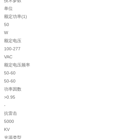
技术参数
单位
额定功率(1)
50
W
额定电压
100-277
VAC
额定电压频率
50-60
50-60
功率因数
>0.95
-
抗雷击
5000
KV
光源类型