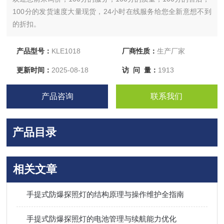
100分的发货速度大量现货，24小时在线服务给您全新意想不到
的折扣。
产品型号：
KLE1018
厂商性质：
生产厂家
更新时间：
2025-08-18
访 问 量：
1913
产品咨询
联系我们
产品目录
相关文章
手提式防爆探照灯的结构原理与操作维护全指南
手提式防爆探照灯的电池管理与续航能力优化