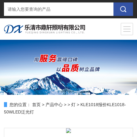
您的位置：
首页
>
产品中心
> >
灯
> KLE1018报价KLE1018-
50WLED泛光灯