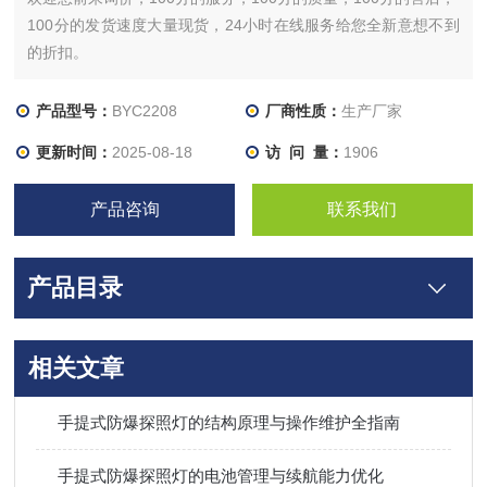
100分的发货速度大量现货，24小时在线服务给您全新意想不到
的折扣。
产品型号：
BYC2208
厂商性质：
生产厂家
更新时间：
2025-08-18
访 问 量：
1906
产品咨询
联系我们
产品目录
相关文章
手提式防爆探照灯的结构原理与操作维护全指南
手提式防爆探照灯的电池管理与续航能力优化