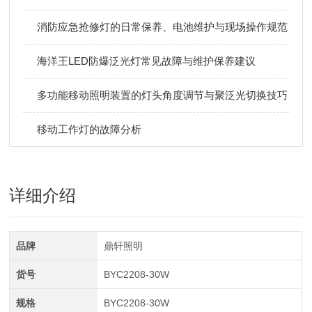
消防应急抢修灯的日常保养、电池维护与现场操作规范
海洋王LED防爆泛光灯常见故障与维护保养建议
多功能移动照明装置的灯头角度调节与聚泛光切换技巧
移动工作灯的故障分析
详细介绍
品牌
鼎轩照明
货号
BYC2208-30W
规格
BYC2208-30W