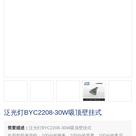
泛光灯BYC2208-30W吸顶壁挂式
简要描述：
泛光灯BYC2208-30W吸顶壁挂式
欢迎您前来询价，100分的服务，100分的质量，100分的售后，