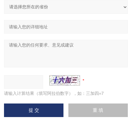
请输入计算结果（填写阿拉伯数字），如：三加四=7