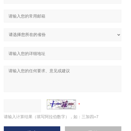
请输入计算结果（填写阿拉伯数字），如：三加四=7