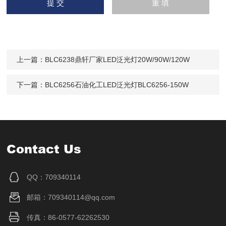
上一篇：
BLC6238鼎轩厂家LED泛光灯20W/90W/120W
下一篇：
BLC6256石油化工LED泛光灯BLC6256-150W
Contact Us
QQ：709340114
邮箱：709340114@qq.com
传真：86-0577-62262530