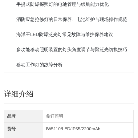
手提式防爆探照灯的电池管理与续航能力优化
消防应急抢修灯的日常保养、电池维护与现场操作规范
海洋王LED防爆泛光灯常见故障与维护保养建议
多功能移动照明装置的灯头角度调节与聚泛光切换技巧
移动工作灯的故障分析
详细介绍
品牌
鼎轩照明
货号
IW5110/LED/IP65/2200mAh