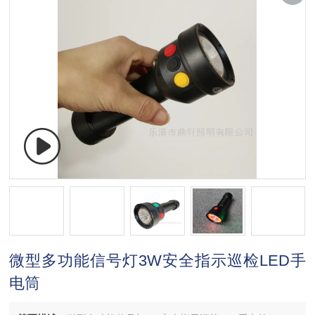
微型多功能信号灯3W安全指示巡检LED手
电筒