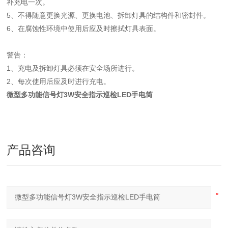
补充电一次。
5、不得随意更换光源、更换电池、拆卸灯具的结构件和密封件。
6、在腐蚀性环境中使用后应及时擦拭灯具表面。
警告：
1、充电及拆卸灯具必须在安全场所进行。
2、每次使用后应及时进行充电。
微型多功能信号灯3W安全指示巡检LED手电筒
产品咨询