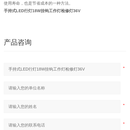
使用寿命，也是节省成本的一种方法。
手持式LED行灯18W挂钩工作灯检修灯36V
产品咨询