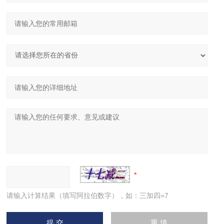
请输入计算结果（填写阿拉伯数字），如：三加四=7