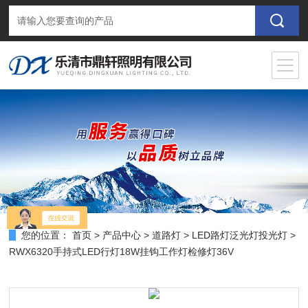
您的位置：
首页
>
产品中心
>
道路灯
>
LED路灯泛光灯投光灯
>
RWX6320手持式LED行灯18W挂钩工作灯检修灯36V