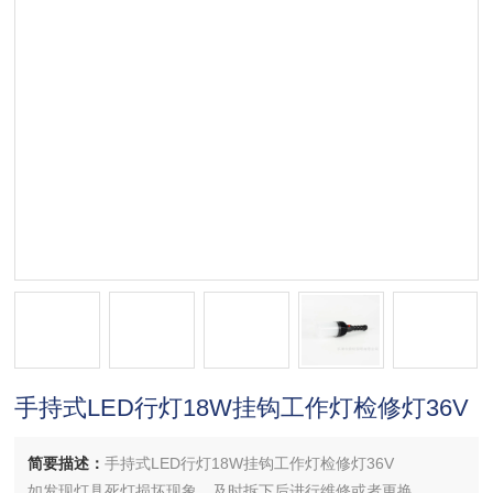
手持式LED行灯18W挂钩工作灯检修灯36V
简要描述：
手持式LED行灯18W挂钩工作灯检修灯36V
如发现灯具死灯损坏现象，及时拆下后进行维修或者更换。