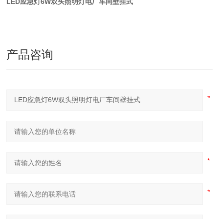
LED应急灯6W双头照明灯电厂车间壁挂式
产品咨询