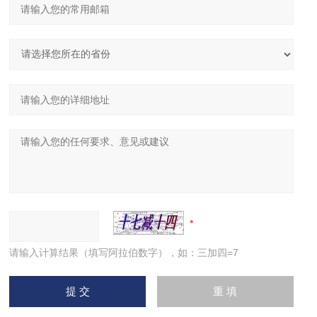
请输入计算结果（填写阿拉伯数字），如：三加四=7