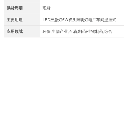
供货周期
现货
主要用途
LED应急灯6W双头照明灯电厂车间壁挂式
应用领域
环保,生物产业,石油,制药/生物制药,综合