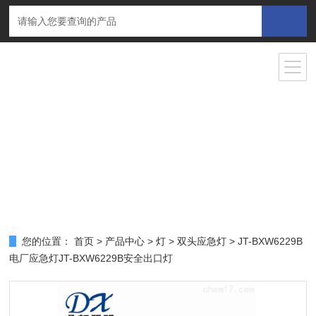
您的位置：
首页
>
产品中心
>
灯
>
双头应急灯
> JT-BXW6229B
电厂应急灯JT-BXW6229B安全出口灯