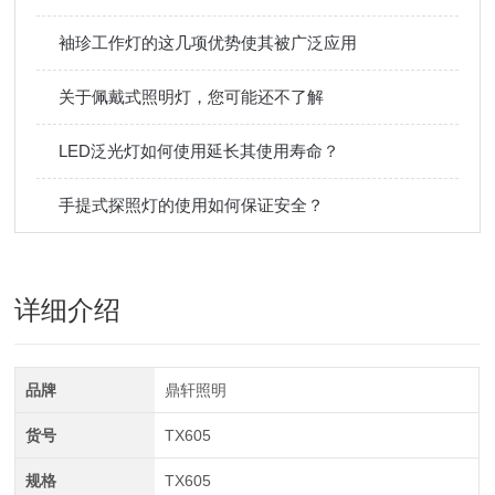
袖珍工作灯的这几项优势使其被广泛应用
关于佩戴式照明灯，您可能还不了解
LED泛光灯如何使用延长其使用寿命？
手提式探照灯的使用如何保证安全？
详细介绍
品牌
鼎轩照明
货号
TX605
规格
TX605