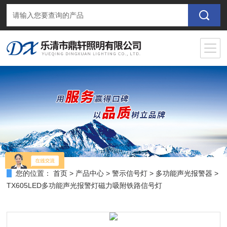
您的位置：
首页
>
产品中心
>
警示信号灯
>
多功能声光报警器
>
TX605LED多功能声光报警灯磁力吸附铁路信号灯