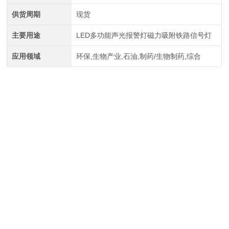
供货周期
现货
主要用途
LED多功能声光报警灯磁力吸附铁路信号灯
应用领域
环保,生物产业,石油,制药/生物制药,综合