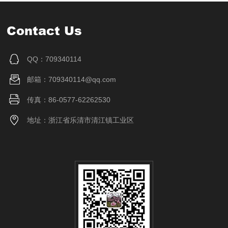
Contact Us
QQ：709340114
邮箱：709340114@qq.com
传真：86-0577-62262530
地址：浙江省乐清市清江镇工业区