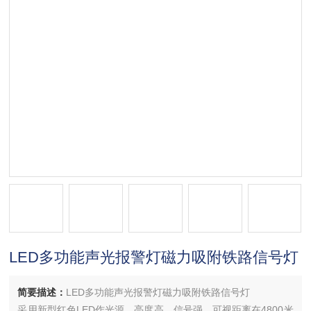
LED多功能声光报警灯磁力吸附铁路信号灯
简要描述：
LED多功能声光报警灯磁力吸附铁路信号灯
采用新型红色LED作光源，亮度高，信号强，可视距离在4800米