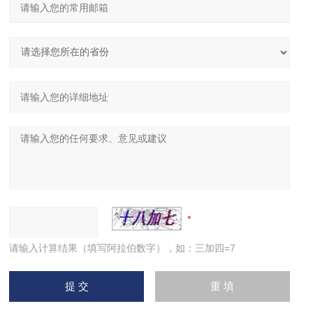
请输入计算结果（填写阿拉伯数字），如：三加四=7