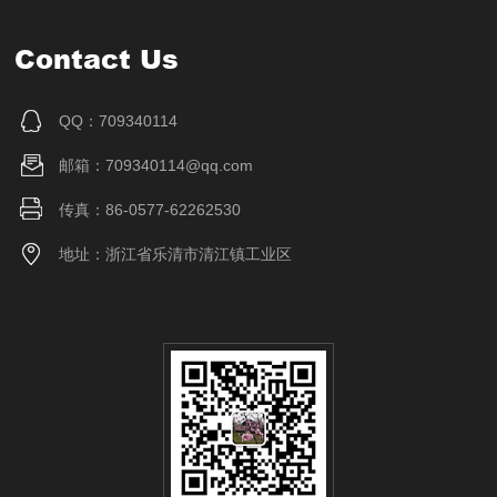
Contact Us
QQ：709340114
邮箱：709340114@qq.com
传真：86-0577-62262530
地址：浙江省乐清市清江镇工业区