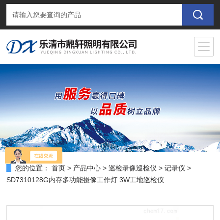
您的位置：
首页
>
产品中心
>
巡检录像巡检仪
>
记录仪
>
SD7310128G内存多功能摄像工作灯 3W工地巡检仪