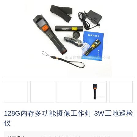
128G内存多功能摄像工作灯 3W工地巡检
仪