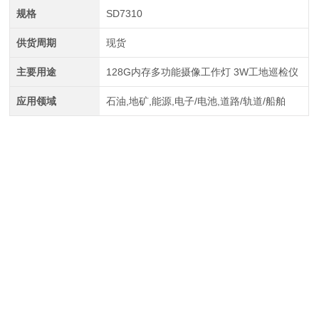
规格
SD7310
供货周期
现货
主要用途
128G内存多功能摄像工作灯 3W工地巡检仪
应用领域
石油,地矿,能源,电子/电池,道路/轨道/船舶