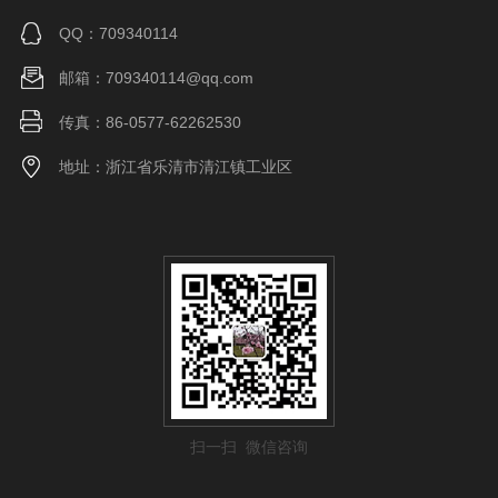
QQ：709340114
邮箱：709340114@qq.com
传真：86-0577-62262530
地址：浙江省乐清市清江镇工业区
扫一扫 微信咨询