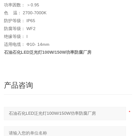
功率因数： ＞0.95
色 温： 2700-7000K
防护等级： IP65
防腐等级： WF2
绝缘等级： I
适用电缆： Φ10- 14mm
石油石化LED泛光灯100W/150W功率防腐厂房
产品咨询