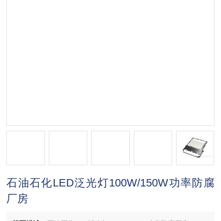
石油石化LED泛光灯100W/150W功率防腐
厂房