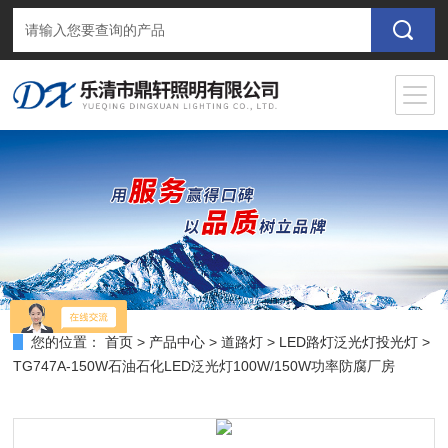
您的位置：
首页
>
产品中心
>
道路灯
>
LED路灯泛光灯投光灯
>
TG747A-150W石油石化LED泛光灯100W/150W功率防腐厂房