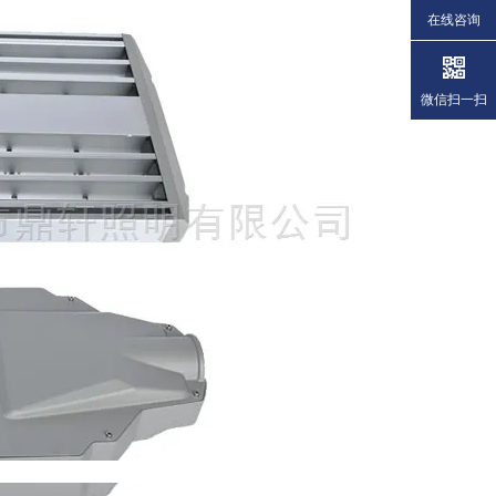
在线咨询
微信扫一扫