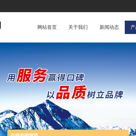
网站首页
关于我们
新闻动态
产