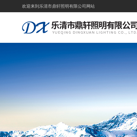
欢迎来到
乐清市鼎轩照明有限公司网站