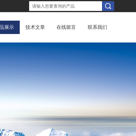
品展示
技术文章
在线留言
联系我们