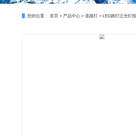
您的位置：
首页
>
产品中心
>
道路灯
>
LED路灯泛光灯