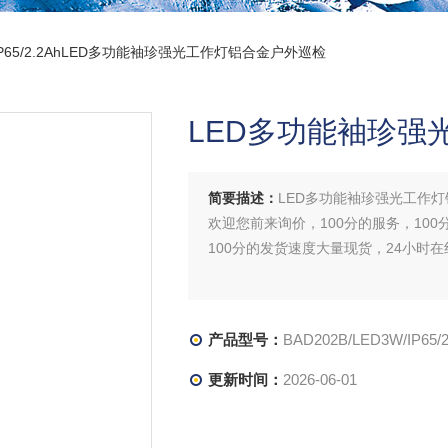
3W/IP65/2.2AhLED多功能袖珍强光工作灯铝合金户外巡检
LED多功能袖珍强
简要描述：
LED多功能袖珍强光工作
欢迎您前来询价，100分的服务，100
100分的发货速度大量现货，24小时
产品型号：
BAD202B/LED3W/IP65/2
更新时间：
2026-06-01