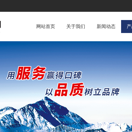
网站首页
关于我们
新闻动态
产