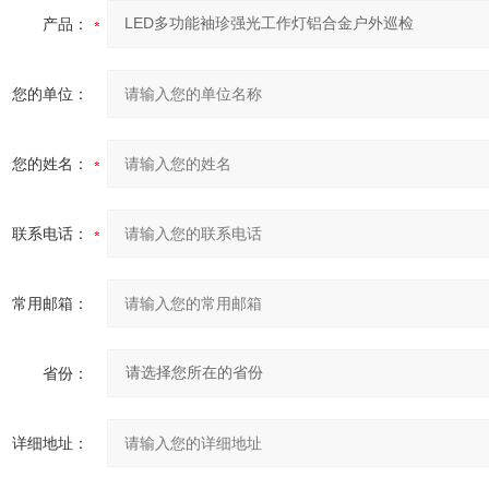
产品：
您的单位：
您的姓名：
联系电话：
常用邮箱：
省份：
详细地址：