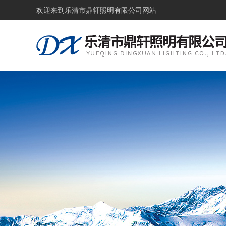
欢迎来到
乐清市鼎轩照明有限公司网站