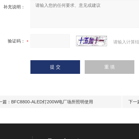
补充说明：
验证码：
请输入计算结
一篇：
BFC8800-ALED灯200W电厂场所照明使用
下一