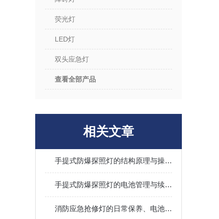
荧光灯
LED灯
双头应急灯
查看全部产品
相关文章
手提式防爆探照灯的结构原理与操作维护全指南
手提式防爆探照灯的电池管理与续航能力优化
消防应急抢修灯的日常保养、电池维护与现场操作规范