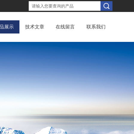
品展示
技术文章
在线留言
联系我们