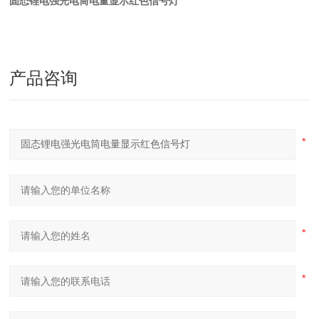
固态锂电强光电筒电量显示红色信号灯
产品咨询