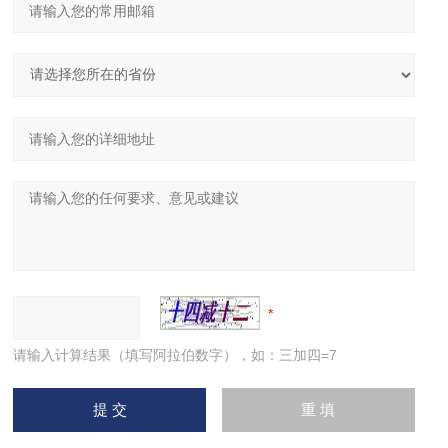
请输入计算结果（填写阿拉伯数字），如：三加四=7