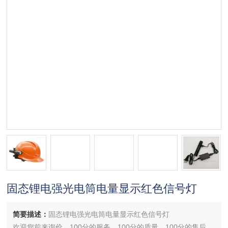
固态锂电强光电筒电量显示红色信号灯
简要描述：
固态锂电强光电筒电量显示红色信号灯
欢迎您前来询价，100分的服务，100分的质量，100分的售后，