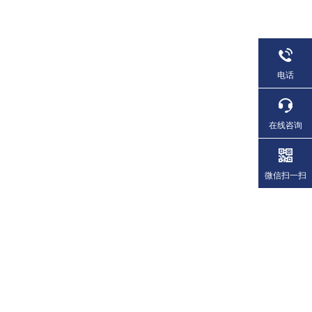
电话
在线咨询
微信扫一扫