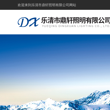
欢迎来到
乐清市鼎轩照明有限公司网站