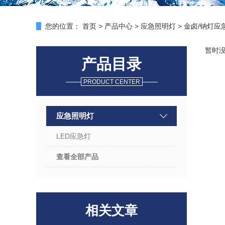
您的位置：
首页
>
产品中心
>
应急照明灯
>
金卤/钠灯应
暂时
产品目录
PRODUCT CENTER
应急照明灯
LED应急灯
查看全部产品
相关文章