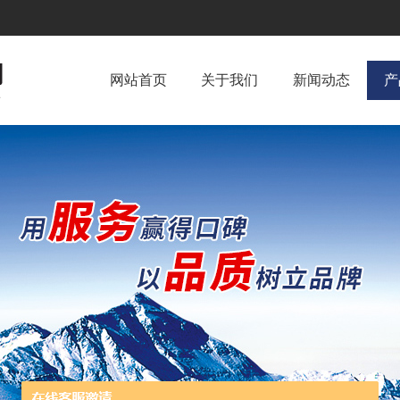
网站首页
关于我们
新闻动态
产