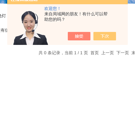
欢迎您！
来自局域网的朋友！有什么可以帮
急灯
助您的吗？
没有信息
共 0 条记录，当前 1 / 1 页 首页 上一页 下一页