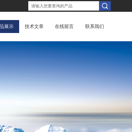
品展示
技术文章
在线留言
联系我们