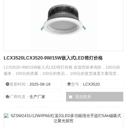
LCX3520LCX3520-9W/15W嵌入式LED筒灯价格
LCX3520-9W/15W嵌入式LED筒灯价格 欢迎您前来询价，100分的
服务，100分的质量，100分的售后， 100分的发货速度大量现货，
24小时在线服务给您全新意想不到的折扣。
更新时间：
2025-08-18
型号：
LCX3520
厂商性质：
生产厂家
现在联系