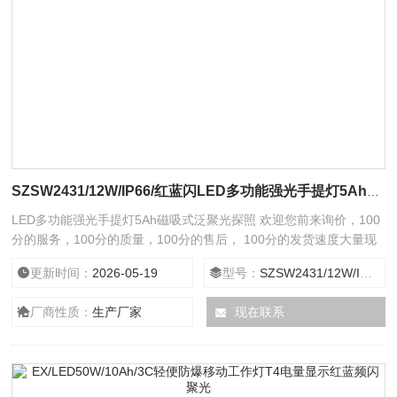
SZSW2431/12W/IP66/红蓝闪LED多功能强光手提灯5Ah磁吸式泛聚光探照
LED多功能强光手提灯5Ah磁吸式泛聚光探照 欢迎您前来询价，100
分的服务，100分的质量，100分的售后， 100分的发货速度大量现
货，24小时在线服务给您全新意想不到的折扣。
更新时间：
2026-05-19
型号：
SZSW2431/12W/IP66/红蓝闪
厂商性质：
生产厂家
现在联系