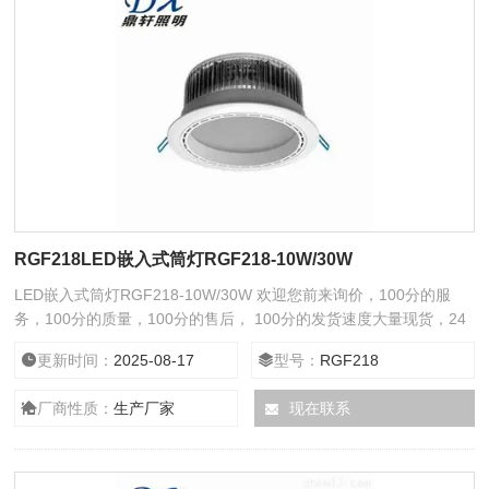
RGF218LED嵌入式筒灯RGF218-10W/30W
LED嵌入式筒灯RGF218-10W/30W 欢迎您前来询价，100分的服
务，100分的质量，100分的售后， 100分的发货速度大量现货，24
小时在线服务给您全新意想不到的折扣。
更新时间：
2025-08-17
型号：
RGF218
厂商性质：
生产厂家
现在联系