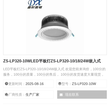
ZS-LP320-10WLED平板灯ZS-LP320-10/18/24W嵌入式
LED平板灯ZS-LP320-10/18/24W嵌入式 欢迎您前来询价，100分的
服务，100分的质量，100分的售后， 100分的发货速度大量现货，
24小时在线服务给您全新意想不到的折扣。 所有标价与图片为推广
更新时间：
2025-08-16
型号：
ZS-LP320-10W
信息，
厂商性质：
生产厂家
现在联系