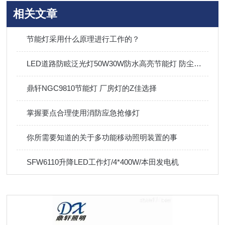
相关文章
节能灯采用什么原理进行工作的？
LED道路防眩泛光灯50W30W防水高亮节能灯 防尘防腐高杆灯
鼎轩NGC9810节能灯 厂房灯的Z佳选择
掌握要点合理使用消防应急抢修灯
你所需要知道的关于多功能移动照明装置的事
SFW6110升降LED工作灯/4*400W/本田发电机