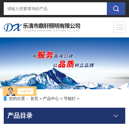
您的位置：
首页
>
产品中心
>
节能灯
>
产品目录