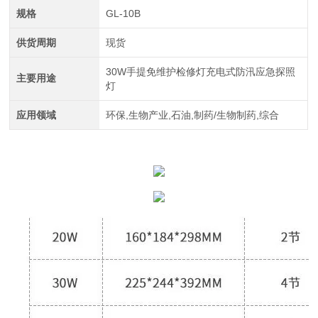
规格
GL-10B
供货周期
现货
30W手提免维护检修灯充电式防汛应急探照
主要用途
灯
应用领域
环保,生物产业,石油,制药/生物制药,综合