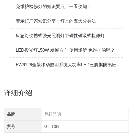
免维护检修灯的知识要点，一看便知！
警示灯厂家知识分享：灯具的五大分类法
应急灯便携式强光照明灯带磁性磁吸式检修灯
LED投光灯150W 发展方向 使用场所 免维护的吗？
FW6129全景移动照明系统大功率LED三脚架防汛应急便携工作灯
详细介绍
品牌
鼎轩照明
货号
GL-10B