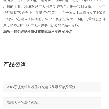
理制度，公司在激烈的市场竞争中迅速崛起，成为目前国内专业生产
厂用的企业。竭诚欢迎广大用户莅临指导。携手共创双赢。 公司
始终坚持“客户至上，质量*"的宗旨，并在全国大中城市设立了100多
个销售中心建立了集售前、售中、售后服务于一体的*的营销服务体
系，能够及时地为广大用户提供优质的产品和服务。
30W手提免维护检修灯充电式防汛应急探照灯
产品咨询