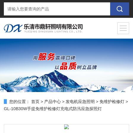
您的位置：
首页
>
产品中心
>
发电机应急照明
>
免维护检修灯
>
GL-10B30W手提免维护检修灯充电式防汛应急探照灯