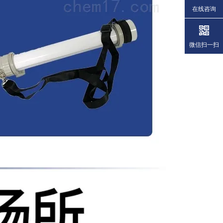
在线咨询
微信扫一扫