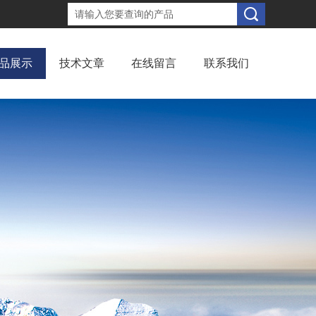
品展示
技术文章
在线留言
联系我们