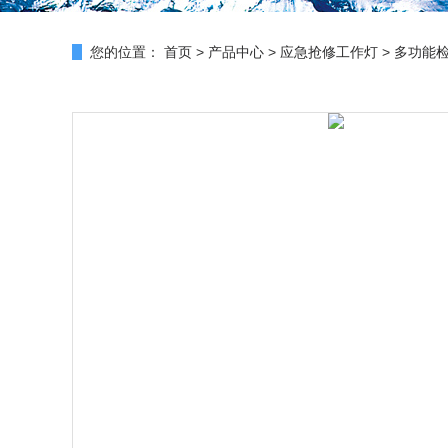
您的位置：
首页
>
产品中心
>
应急抢修工作灯
>
多功能