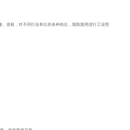
修、巡检，对不同行业单位的各种岗位，随取随用进行工业照