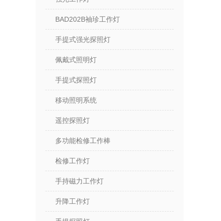
BAD202B袖珍工作灯
手提式强光探照灯
佩戴式照明灯
手提式探照灯
移动照明系统
遥控探照灯
多功能检修工作棒
检修工作灯
手持磁力工作灯
升降工作灯