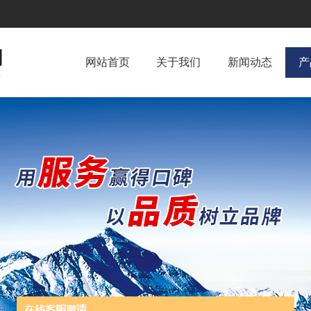
网站首页
关于我们
新闻动态
产