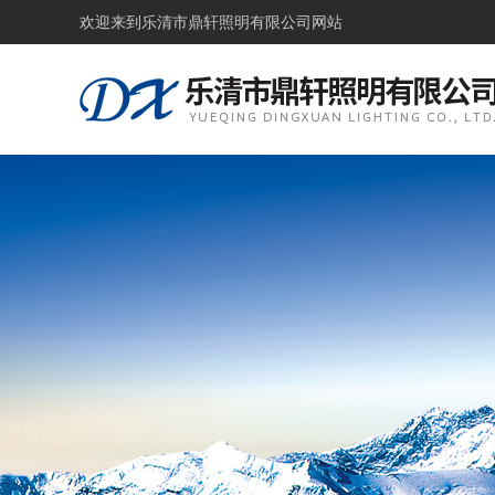
欢迎来到
乐清市鼎轩照明有限公司网站