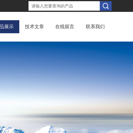
品展示
技术文章
在线留言
联系我们