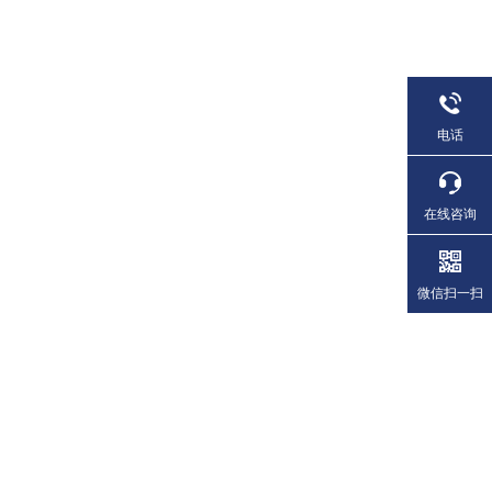
电话
在线咨询
微信扫一扫