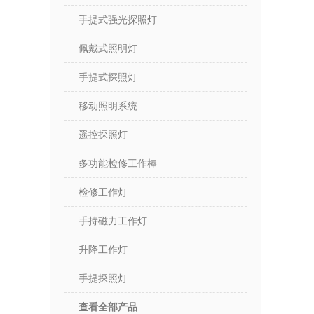
手提式强光探照灯
佩戴式照明灯
手提式探照灯
移动照明系统
遥控探照灯
多功能检修工作棒
检修工作灯
手持磁力工作灯
升降工作灯
手提探照灯
查看全部产品