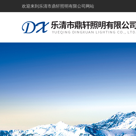
欢迎来到
乐清市鼎轩照明有限公司网站