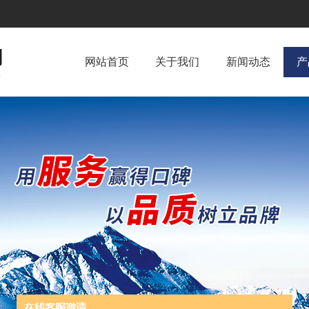
网站首页
关于我们
新闻动态
产