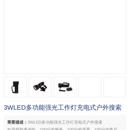
3WLED多功能强光工作灯充电式户外搜索
简要描述：
3WLED多功能强光工作灯充电式户外搜索
欢迎您前来询价，100分的服务，100分的质量，100分的售后，