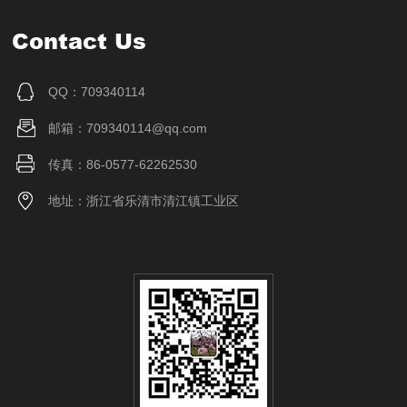
Contact Us
QQ：709340114
邮箱：709340114@qq.com
传真：86-0577-62262530
地址：浙江省乐清市清江镇工业区