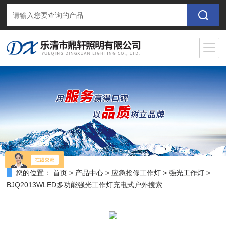
您的位置：
首页
>
产品中心
>
应急抢修工作灯
>
强光工作灯
>
BJQ2013WLED多功能强光工作灯充电式户外搜索