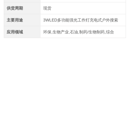
供货周期
现货
主要用途
3WLED多功能强光工作灯充电式户外搜索
应用领域
环保,生物产业,石油,制药/生物制药,综合