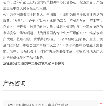
证书，全部产品已获得国内相关检测中心的合格证、检验报告，产品
质量经中国人民保险公司承担。
公司营销网络覆盖全国各大、中城市，可随时为用户提供快捷周到的
服务。“质量*，用户至上"是公司永恒的宗旨，凭借科学的生产工艺，
良好的生产设备，雄厚的科技力量，规范的管理制度，公司在激烈的
市场竞争中迅速崛起，成为目前国内专业生产厂用的企业。竭诚欢迎
广大用户莅临指导。携手共创双赢。 公司始终坚持“客户至上，质
量*"的宗旨，并在全国大中城市设立了100多个销售中心建立了集售
前、售中、售后服务于一体的*的营销服务体系，能够及时地为广大
用户提供优质的产品和服务。
3WLED多功能强光工作灯充电式户外搜索
产品咨询