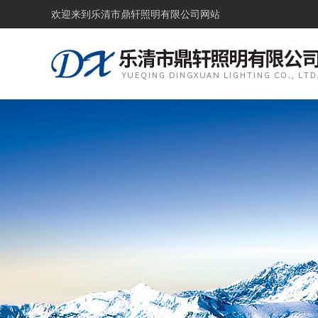
欢迎来到
乐清市鼎轩照明有限公司网站