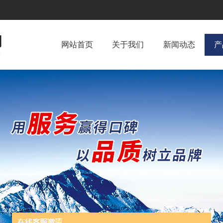
网站首页
关于我们
新闻动态
产