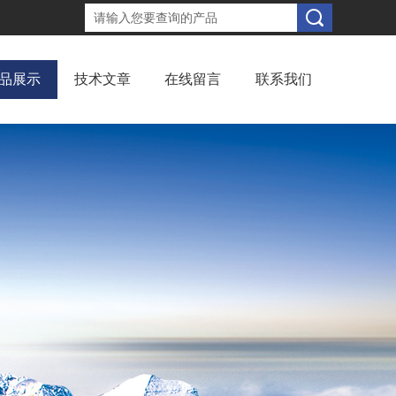
品展示
技术文章
在线留言
联系我们