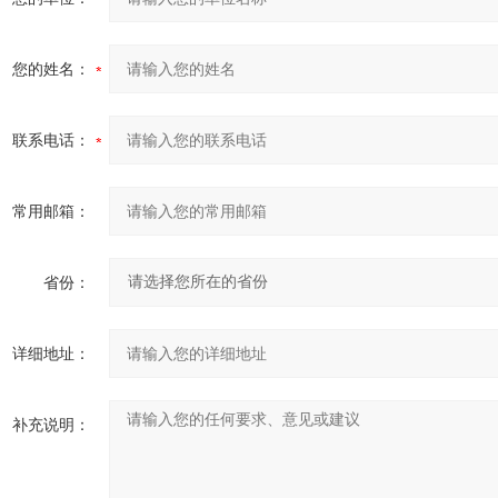
您的姓名：
联系电话：
常用邮箱：
省份：
详细地址：
补充说明：