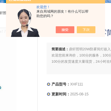
欢迎您！
来自局域网的朋友！有什么可以帮
1鼎轩照明20W防雾筒灯嵌入式明装式
助您的吗？
鼎轩照明20W防雾
简要描述：
鼎轩照明20W防雾筒灯嵌
欢迎您前来询价，100分的服务，100
100分的发货速度大量现货，24小时
产品型号：
XHF111
更新时间：
2025-08-15