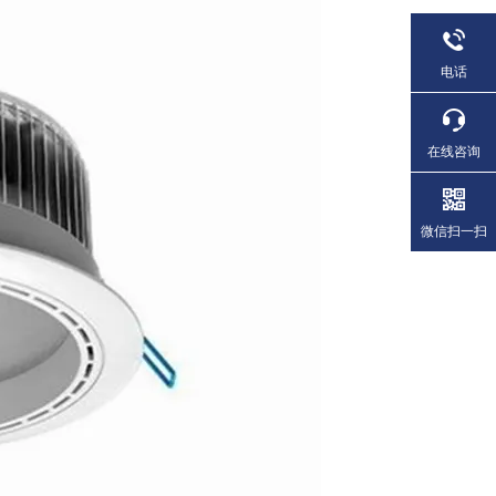
电话
在线咨询
微信扫一扫